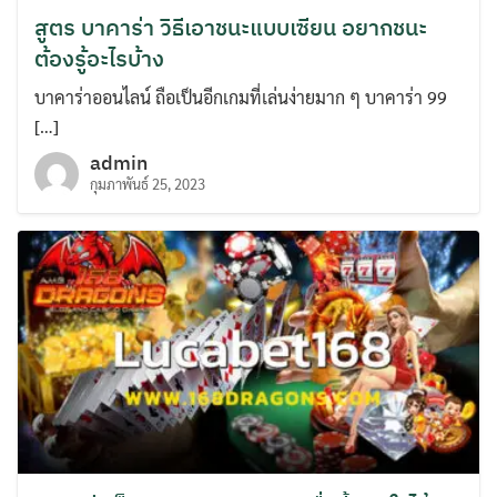
สูตร บาคาร่า วิธีเอาชนะแบบเซียน อยากชนะ
ต้องรู้อะไรบ้าง
บาคาร่าออนไลน์ ถือเป็นอีกเกมที่เล่นง่ายมาก ๆ บาคาร่า 99
[…]
admin
กุมภาพันธ์ 25, 2023