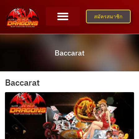
สมัครสมาชิก
Baccarat
Baccarat