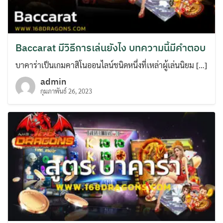
Baccarat มีวิธีการเล่นยังไง บทความนี้มีคำตอบ
บาคาร่าเป็นเกมคาสิโนออนไลน์ชนิดหนึ่งที่เหล่าผู้เล่นนิยม […]
admin
กุมภาพันธ์ 26, 2023