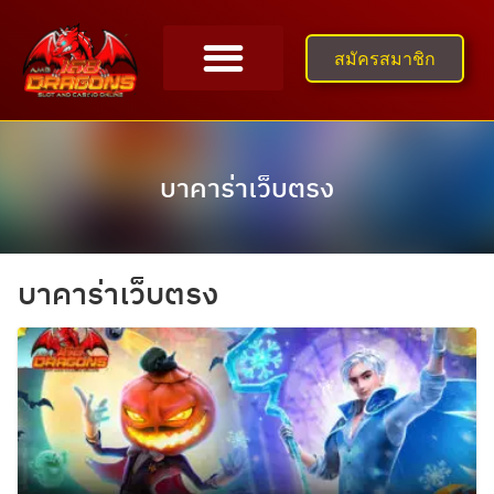
สมัครสมาชิก
บาคาร่าเว็บตรง
บาคาร่าเว็บตรง