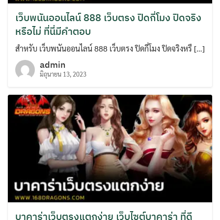
เว็บพนันออนไลน์ 888 เว็บตรง ปิดกี่โมง ปิดจริง
หรือไม่ ที่นี่มีคำตอบ
สำหรับ เว็บพนันออนไลน์ 888 เว็บตรง ปิดกี่โมง ปิดจริงหรื […]
admin
มิถุนายน 13, 2023
บาคาร่าเว็บตรงแตกง่าย เว็บไซต์บาคาร่า ที่ดี