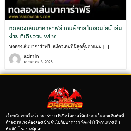
ทดลองเล่นบาคาร่าฟรี เกมส์คาสิโนออนไลน์ เล่น
ง่าย ที่เดียวจบ wins
ทดลองเล่นบาคาร่าฟรี สมัครเล่นที่นี่สุดคุ้มค่าแน่น […]
admin
พฤษภาคม 3, 2023
เว็บพนันออนไลน์ บาคาร่า 99 ที่เปิดโอกาสให้เข้าเล่นในเกมเดิมพันที่
กำลังมาแรง ต้องลองเข้าเล่นไปกับบาคาร่า ที่จะทำให้ท่านแทงเดิม
พันมีกำไรอย่างคุ้มค่า