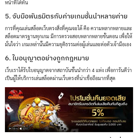
หน้าที่ได้ทัน
5. จับมือพันธมิตรกับค่ายเกมชั้นนำหลายค่าย
การที่คุณเล่นสล็อตเว็บตรงสิ่งที่คุณจะได้ คือ ความหลากหลายและ
สล็อตมาตรฐานทุกเกม มีการตรวจสอบหลากหลายขั้นตอน เพื่อให้
มั่นใจว่า เกมเหล่านั้นมีความยุติธรรมต่อผู้เล่นและต่อตัวเจ้ามือเอง
6. ใบอนุญาตอย่างถูกกฎหมาย
เว็บเราได้รับใบอนุญาตจากสถาบันชั้นนำกว่า 4 แห่ง เพื่อการันตีว่า
เป็นผู้ให้บริการเล่นสล็อตผ่านเว็บตรงที่น่าเชื่อถือมากที่สุด