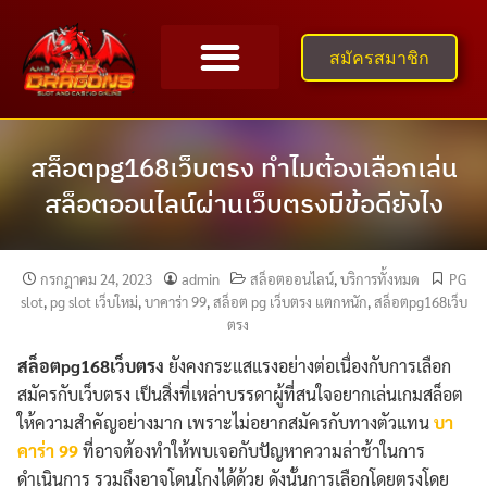
สมัครสมาชิก
สล็อตpg168เว็บตรง ทำไมต้องเลือกเล่น
สล็อตออนไลน์ผ่านเว็บตรงมีข้อดียังไง
กรกฎาคม 24, 2023
admin
สล็อตออนไลน์
,
บริการทั้งหมด
PG
slot
,
pg slot เว็บใหม่
,
บาคาร่า 99
,
สล็อต pg เว็บตรง แตกหนัก
,
สล็อตpg168เว็บ
ตรง
สล็อตpg168เว็บตรง
ยังคงกระแสแรงอย่างต่อเนื่องกับการเลือก
สมัครกับเว็บตรง เป็นสิ่งที่เหล่าบรรดาผู้ที่สนใจอยากเล่นเกมสล็อต
ให้ความสำคัญอย่างมาก เพราะไม่อยากสมัครกับทางตัวแทน
บา
คาร่า 99
ที่อาจต้องทำให้พบเจอกับปัญหาความล่าช้าในการ
ดำเนินการ รวมถึงอาจโดนโกงได้ด้วย ดังนั้นการเลือกโดยตรงโดย