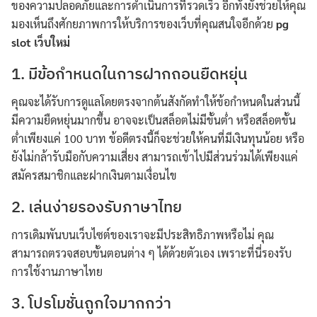
ของความปลอดภัยและการดำเนินการที่รวดเร็ว อีกทั้งยังช่วยให้คุณ
มองเห็นถึงศักยภาพการให้บริการของเว็บที่คุณสนใจอีกด้วย
pg
slot เว็บใหม่
1. มีข้อกำหนดในการฝากถอนยืดหยุ่น
คุณจะได้รับการดูแลโดยตรงจากต้นสังกัดทำให้ข้อกำหนดในส่วนนี้
มีความยืดหยุ่นมากขึ้น อาจจะเป็นสล็อตไม่มีขั้นต่ำ หรือสล็อตขั้น
ต่ำเพียงแค่ 100 บาท ข้อดีตรงนี้ก็จะช่วยให้คนที่มีเงินทุนน้อย หรือ
ยังไม่กล้ารับมือกับความเสี่ยง สามารถเข้าไปมีส่วนร่วมได้เพียงแค่
สมัครสมาชิกและฝากเงินตามเงื่อนไข
2. เล่นง่ายรองรับภาษาไทย
การเดิมพันบนเว็บไซต์ของเราจะมีประสิทธิภาพหรือไม่ คุณ
สามารถตรวจสอบขั้นตอนต่าง ๆ ได้ด้วยตัวเอง เพราะที่นี่รองรับ
การใช้งานภาษาไทย
3. โปรโมชั่นถูกใจมากกว่า