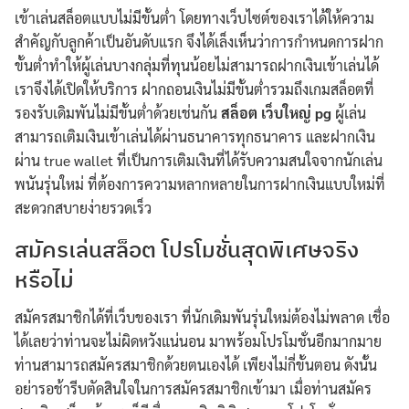
เข้าเล่นสล็อตแบบไม่มีขั้นต่ำ โดยทางเว็บไซต์ของเราได้ให้ความ
สำคัญกับลูกค้าเป็นอันดับแรก จึงได้เล็งเห็นว่าการกำหนดการฝาก
ขั้นต่ำทำให้ผู้เล่นบางกลุ่มที่ทุนน้อยไม่สามารถฝากเงินเข้าเล่นได้
เราจึงได้เปิดให้บริการ ฝากถอนเงินไม่มีขั้นต่ำรวมถึงเกมสล็อตที่
รองรับเดิมพันไม่มีขั้นต่ำด้วยเช่นกัน
สล็อต เว็บใหญ่ pg
ผู้เล่น
สามารถเติมเงินเข้าเล่นได้ผ่านธนาคารทุกธนาคาร และฝากเงิน
ผ่าน true wallet ที่เป็นการเติมเงินที่ได้รับความสนใจจากนักเล่น
พนันรุ่นใหม่ ที่ต้องการความหลากหลายในการฝากเงินแบบใหม่ที่
สะดวกสบายง่ายรวดเร็ว
สมัครเล่นสล็อต โปรโมชั่นสุดพิเศษจริง
หรือไม่
สมัครสมาชิกได้ที่เว็บของเรา ที่นักเดิมพันรุ่นใหม่ต้องไม่พลาด เชื่อ
ได้เลยว่าท่านจะไม่ผิดหวังแน่นอน มาพร้อมโปรโมชั่นอีกมากมาย
ท่านสามารถสมัครสมาชิกด้วยตนเองได้ เพียงไม่กี่ขั้นตอน ดังนั้น
อย่ารอช้ารีบตัดสินใจในการสมัครสมาชิกเข้ามา เมื่อท่านสมัคร